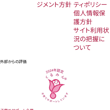
ジメント方針
ティポリシー
個人情報保
護方針
サイト利用状
況の把握に
ついて
外部からの評価