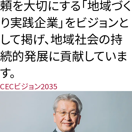
頼を大切にする「地域づく
り実践企業」をビジョンと
して掲げ、地域社会の持
続的発展に貢献していま
す。
CECビジョン2035