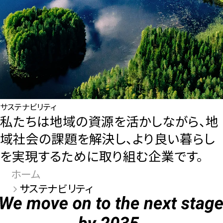
［道路交通部､国土･海洋部､企画部］
サステナビリティ
私たちは地域の資源を活かしながら、地
域社会の課題を解決し、より良い暮らし
を実現するために取り組む企業です。
ホーム
サステナビリティ