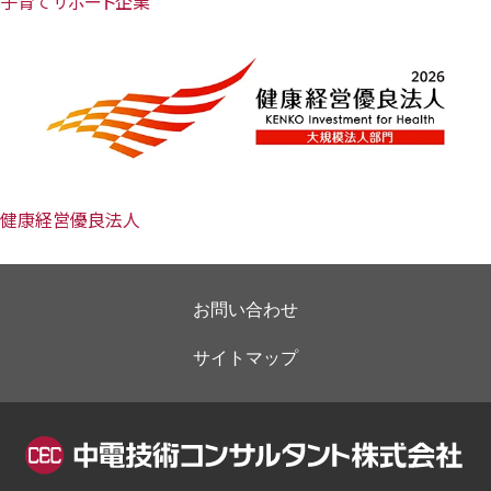
子育てサポート企業
健康経営優良法人
お問い合わせ
サイトマップ