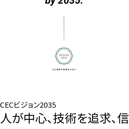
CECビジョン2035
人が中心、技術を追求、信