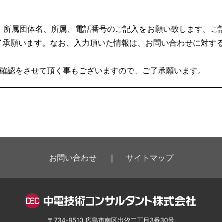
、所属団体名、所属、電話番号のご記入をお願い致します。ご
了承願います。なお、入力頂いた情報は、お問い合わせに対す
の確認をさせて頂く事もございますので、ご了承願います。
お問い合わせ
サイトマップ
〒734-8510 広島市南区出汐二丁目3番30号