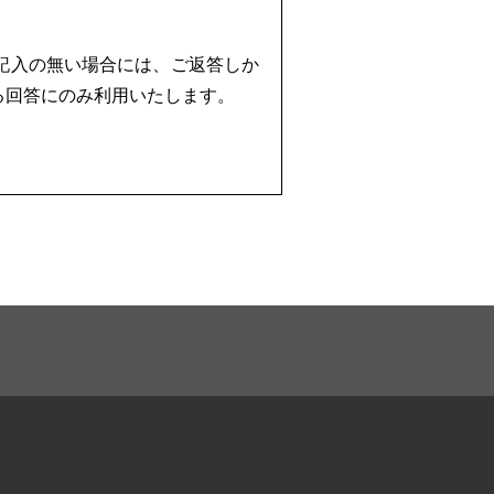
記入の無い場合には、ご返答しか
る回答にのみ利用いたします。