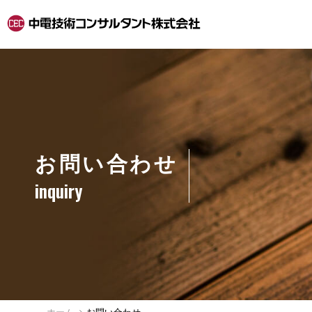
お問い合わせ
inquiry