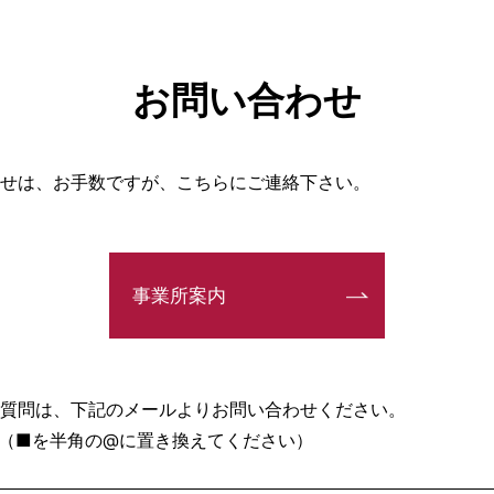
お問い合わせ
せは、お手数ですが、こちらにご連絡下さい。
事業所案内
質問は、下記のメールよりお問い合わせください。
.co.jp（■を半角の@に置き換えてください）