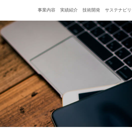
事業内容
実績紹介
技術開発
サステナビリ