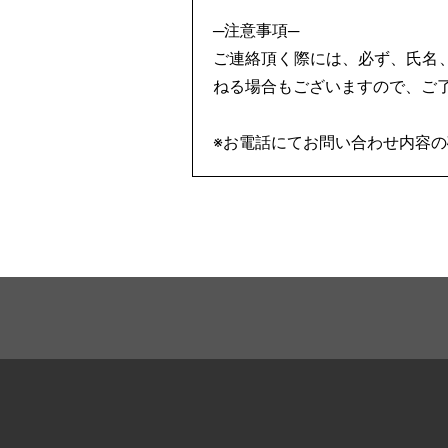
─注意事項─
ご連絡頂く際には、必ず、氏名
ねる場合もございますので、ご
※お電話にてお問い合わせ内容