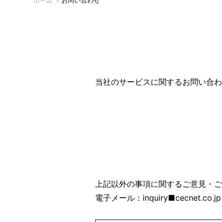
ホーム
お問い合わせ
当社のサービスに関するお問い合わ
上記以外の事項に関するご意見・ご
電子メール：inquiry■cecnet