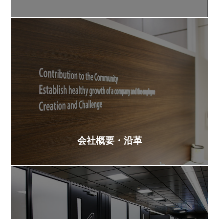
会社概要・沿革