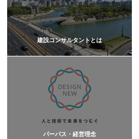
建設コンサルタントとは
パーパス・経営理念