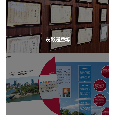
表彰履歴等