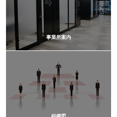
事業所案内
組織図