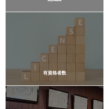
有資格者数