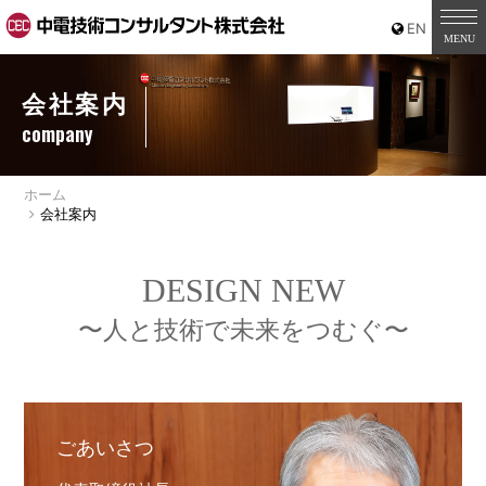
会社案内
company
ホーム
会社案内
DESIGN NEW
〜人と技術で未来をつむぐ〜
ごあいさつ