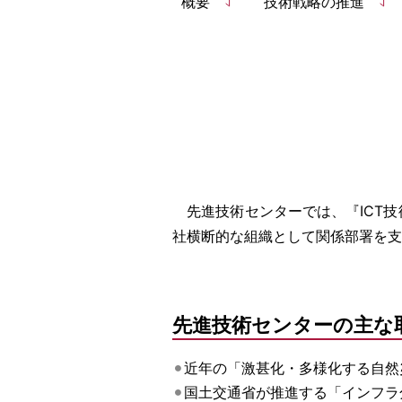
概要
技術戦略の推進
先進技術センターでは、『ICT技
社横断的な組織として関係部署を支
先進技術センターの主な
近年の「激甚化・多様化する自然
国土交通省が推進する「インフラ