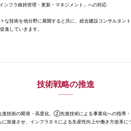
インフラ維持管理・更新・マネジメント」への対応
々な技術を他分野に展開すると共に、総合建設コンサルタント
促進していきます。
技術戦略の推進
技術の開発・高度化、②先進技術による事業化への指導・助言
組みをさらに加速させ、インフラＤＸによる生産性向上や働き方改革