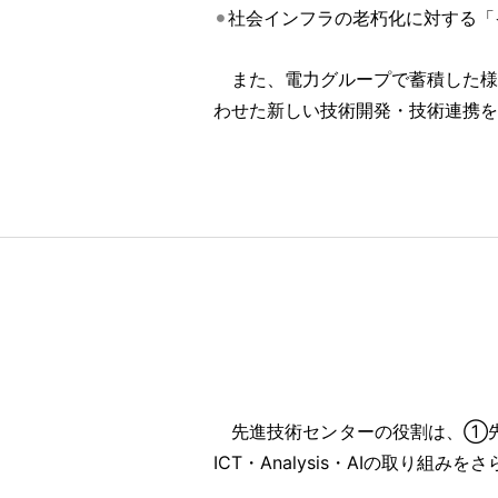
社会インフラの老朽化に対する「
また、電力グループで蓄積した様
わせた新しい技術開発・技術連携を
先進技術センターの役割は、①先進
ICT・Analysis・AIの取り