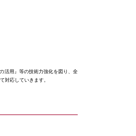
報の活用』等の技術力強化を図り、全
て対応していきます。