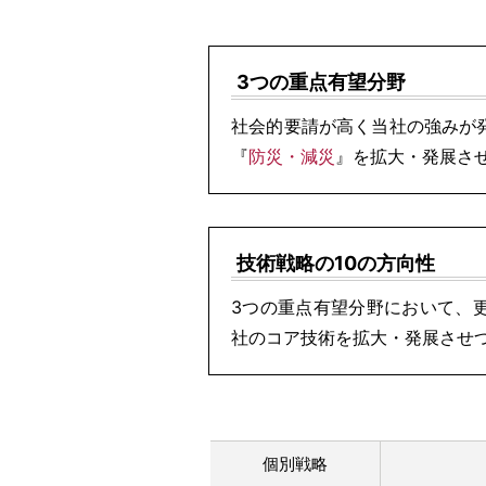
3つの重点有望分野
社会的要請が高く当社の強みが
『
防災・減災
』を拡大・発展さ
技術戦略の10の方向性
3つの重点有望分野において、
社のコア技術を拡大・発展させつ
個別戦略