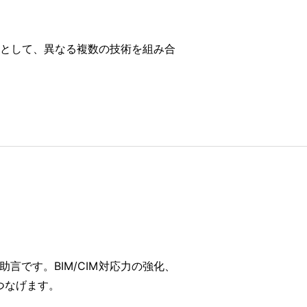
として、異なる複数の技術を組み合
です。BIM/CIM対応力の強化、
につなげます。