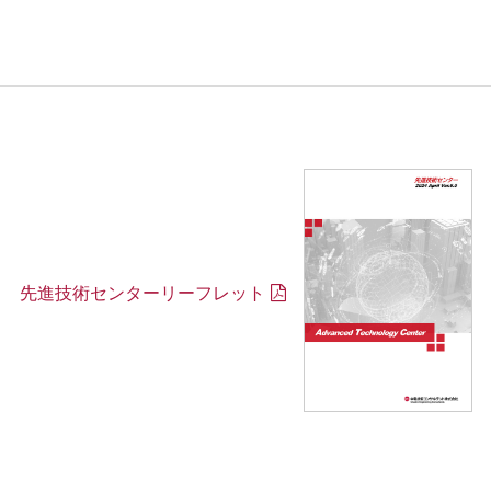
先進技術センターリーフレット