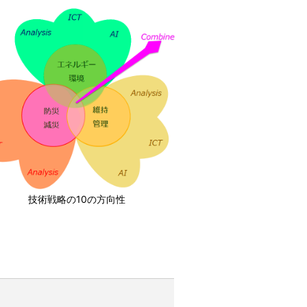
技術戦略の10の方向性