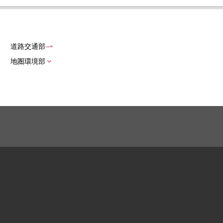
道路交通部
地圏環境部