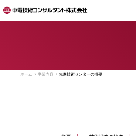
ホーム
事業内容
先進技術センターの概要