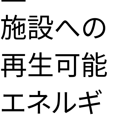
施設への
再生可能
エネルギ