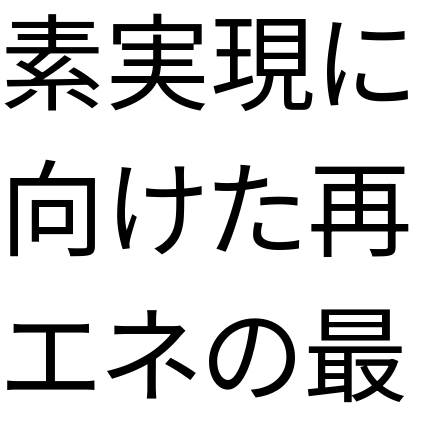
素実現に
向けた再
エネの最