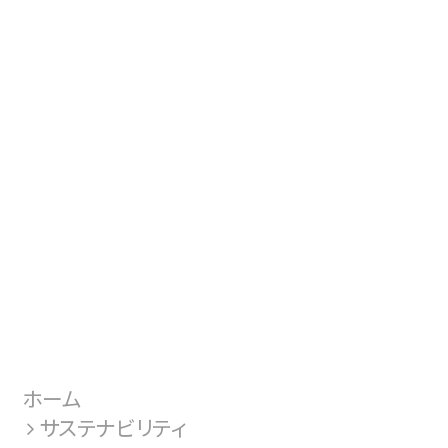
ホーム
サステナビリティ