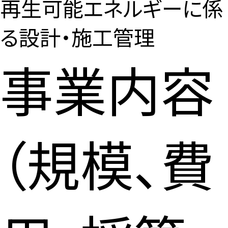
再生可能エネルギーに係
る設計・施工管理
事業内容
（規模、費