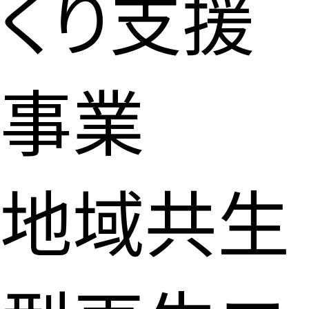
くり支援
事業
地域共生