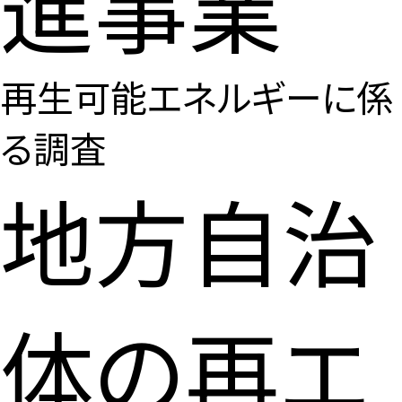
進事業
再生可能エネルギーに係
る調査
地方自治
体の再エ