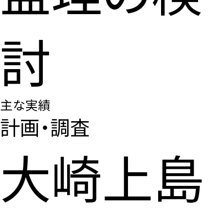
討
主な実績
計画・調査
大崎上島