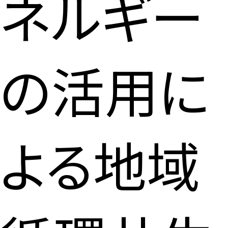
ネルギー
の活用に
よる地域