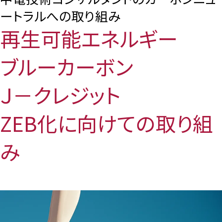
ートラルへの取り組み
再生可能エネルギー
ブルーカーボン
Ｊ－クレジット
ZEB化に向けての取り組
み