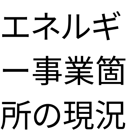
エネルギ
ー事業箇
所の現況