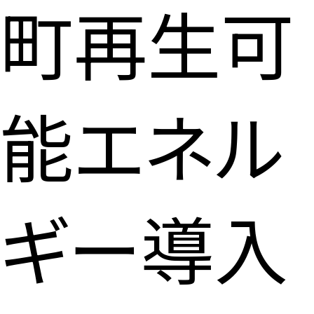
町再生可
能エネル
ギー導入