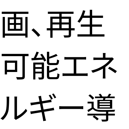
画、再生
可能エネ
ルギー導