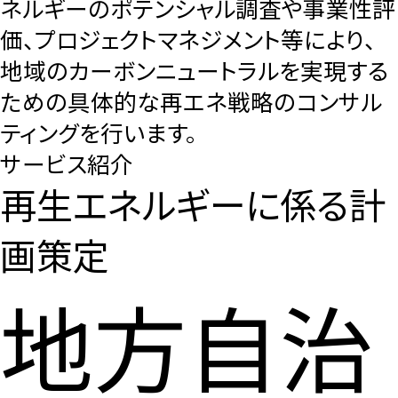
ネルギーのポテンシャル調査や事業性評
価、プロジェクトマネジメント等により、
地域のカーボンニュートラルを実現する
ための具体的な再エネ戦略のコンサル
ティングを行います。
サービス紹介
再生エネルギーに係る計
画策定
地方自治