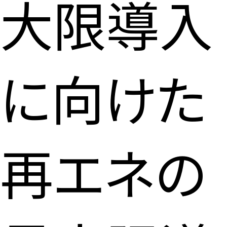
大限導入
に向けた
再エネの