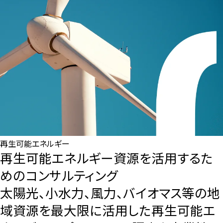
再生可能エネルギー
再生可能エネルギー資源を活用するた
めのコンサルティング
太陽光、小水力、風力、バイオマス等の地
域資源を最大限に活用した再生可能エ