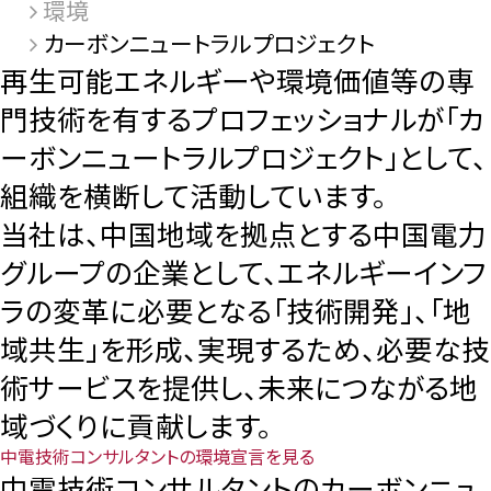
環境
カーボンニュートラルプロジェクト
再生可能エネルギーや環境価値等の専
門技術を有するプロフェッショナルが「カ
ーボンニュートラルプロジェクト」として、
組織を横断して活動しています。
当社は、中国地域を拠点とする中国電力
グループの企業として、エネルギーインフ
ラの変革に必要となる「技術開発」、「地
域共生」を形成、実現するため、必要な技
術サービスを提供し、未来につながる地
域づくりに貢献します。
中電技術コンサルタントの環境宣言を見る
中電技術コンサルタントのカーボンニュ