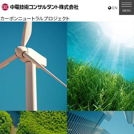
カーボンニュートラルプロジェクト