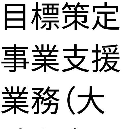
目標策定
事業支援
業務（大