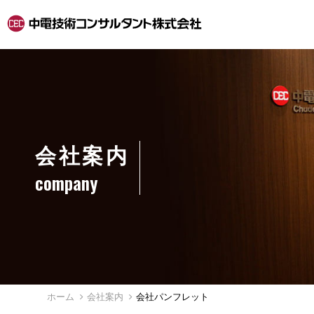
会社案内
company
ホーム
会社案内
会社パンフレット