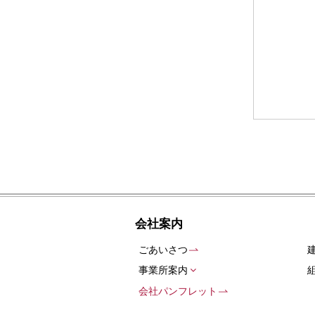
会社案内
ごあいさつ
事業所案内
会社パンフレット