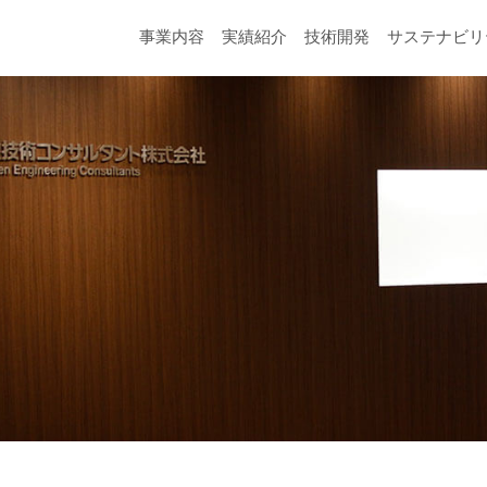
事業内容
実績紹介
技術開発
サステナビリ