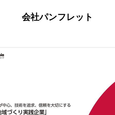
会社パンフレット