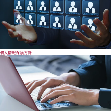
個人情報保護方針