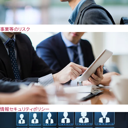
事業等のリスク
情報セキュリティポリシー