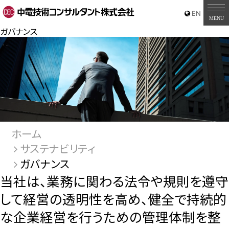
ガバナンス
ホーム
サステナビリティ
ガバナンス
当社は、業務に関わる法令や規則を遵守
して経営の透明性を高め、健全で持続的
な企業経営を行うための管理体制を整