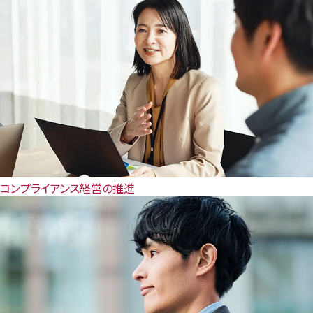
コンプライアンス経営の推進