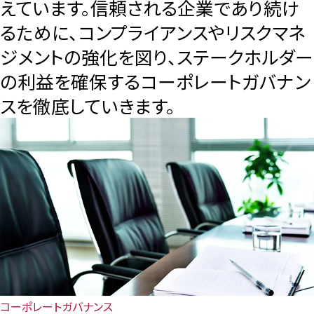
えています。信頼される企業であり続け
るために、コンプライアンスやリスクマネ
ジメントの強化を図り、ステークホルダー
［道路交通部､国土･海洋部､企画部］
の利益を確保するコーポレートガバナン
スを徹底していきます。
コーポレートガバナンス