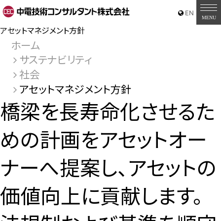
アセットマネジメント方針
ホーム
サステナビリティ
社会
アセットマネジメント方針
橋梁を長寿命化させるた
めの計画をアセットオー
ナーへ提案し、アセットの
価値向上に貢献します。