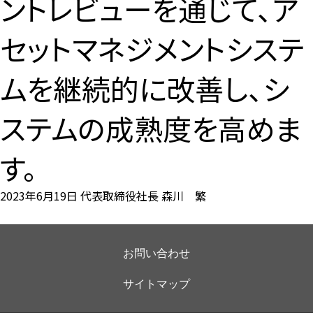
ントレビューを通じて、ア
セットマネジメントシステ
ムを継続的に改善し、シ
ステムの成熟度を高めま
す。
2023年6月19日
代表取締役社長
森川 繁
お問い合わせ
サイトマップ