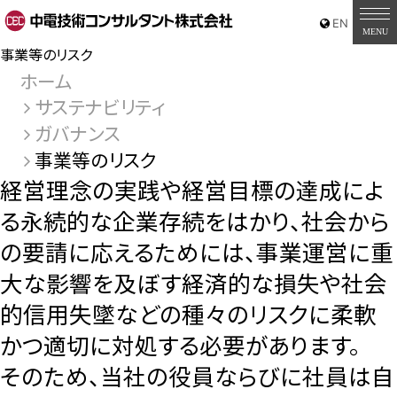
事業等のリスク
ホーム
サステナビリティ
ガバナンス
事業等のリスク
経営理念の実践や経営目標の達成によ
る永続的な企業存続をはかり、社会から
の要請に応えるためには、事業運営に重
大な影響を及ぼす経済的な損失や社会
的信用失墜などの種々のリスクに柔軟
かつ適切に対処する必要があります。
そのため、当社の役員ならびに社員は自