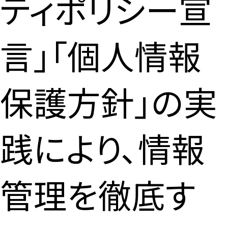
ティポリシー宣
言」「個人情報
保護方針」の実
践により、情報
管理を徹底す