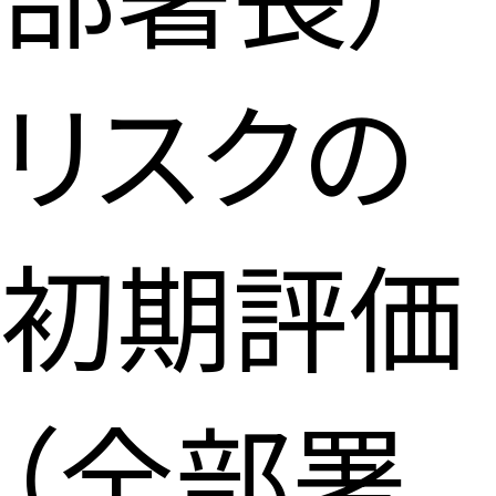
リスクの
初期評価
（全部署