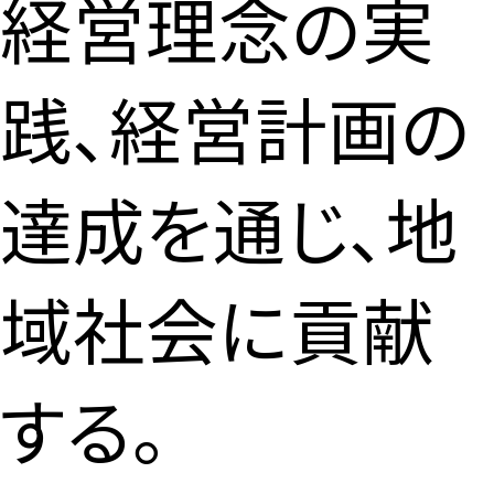
経営理念の実
践、経営計画の
達成を通じ、地
域社会に貢献
する。