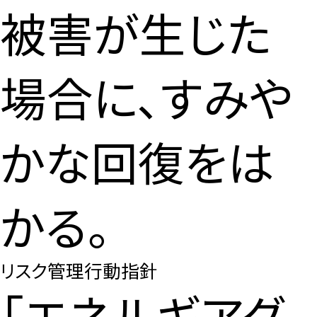
被害が生じた
場合に、すみや
かな回復をは
かる。
リスク管理行動指針
「エネルギアグ