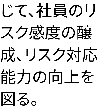
じて、社員のリ
スク感度の醸
成、リスク対応
能力の向上を
図る。