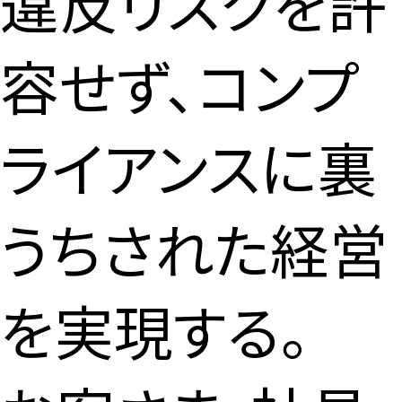
違反リスクを許
容せず、コンプ
ライアンスに裏
うちされた経営
を実現する。