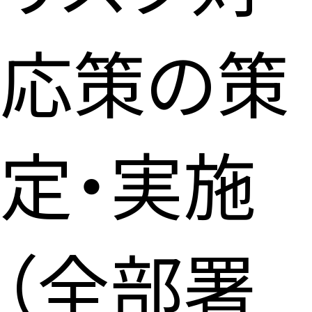
応策の策
定・実施
（全部署