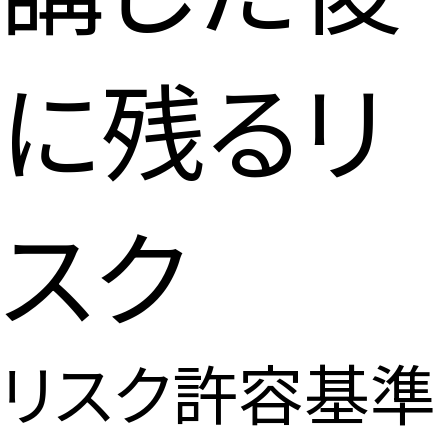
に残るリ
スク
リスク許容基準