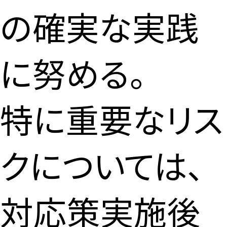
の確実な実践
に努める。
特に重要なリス
クについては、
対応策実施後