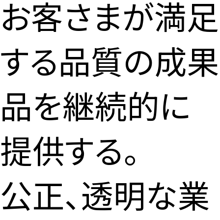
お客さまが満足
する品質の成果
品を継続的に
提供する。
公正、透明な業