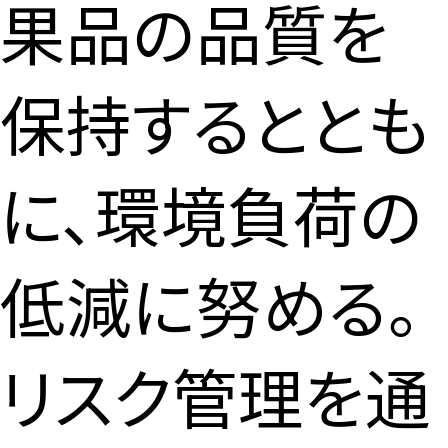
果品の品質を
保持するととも
に、環境負荷の
低減に努める。
リスク管理を通