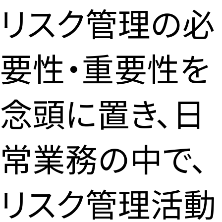
リスク管理の必
要性・重要性を
念頭に置き、日
常業務の中で、
リスク管理活動