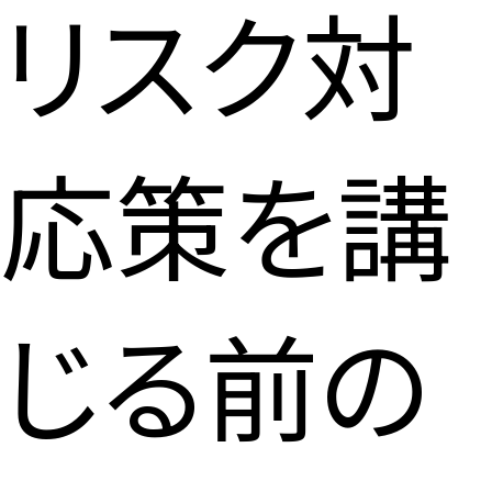
リスク対
応策を講
じる前の