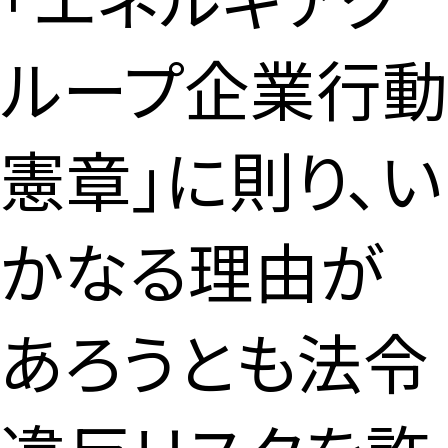
ループ企業行動
憲章」に則り、い
かなる理由が
あろうとも法令