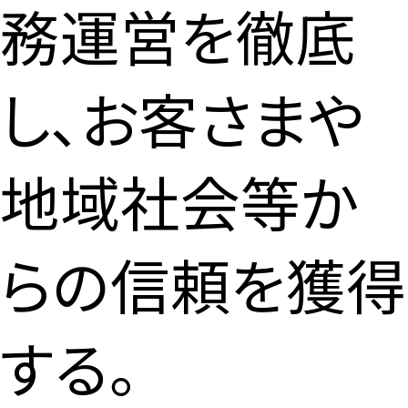
務運営を徹底
し、お客さまや
地域社会等か
らの信頼を獲得
する。