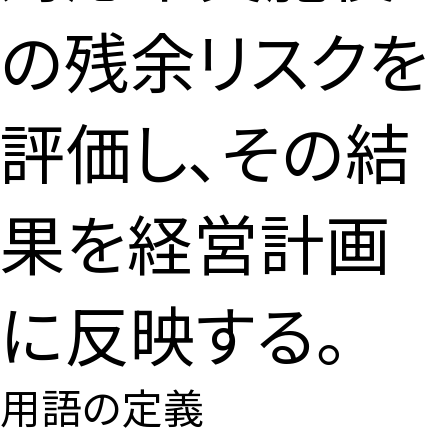
の残余リスクを
評価し、その結
果を経営計画
に反映する。
用語の定義