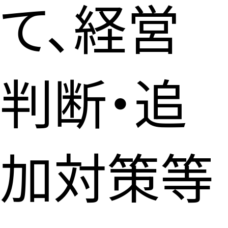
て、経営
判断・追
加対策等