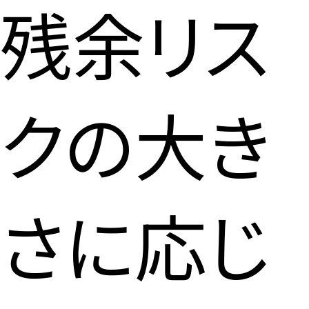
残余リス
クの大き
さに応じ