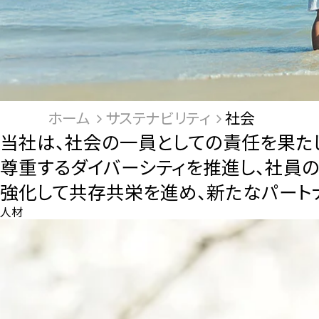
ホーム
サステナビリティ
社会
当社は、社会の一員としての責任を果た
尊重するダイバーシティを推進し、社員
強化して共存共栄を進め、新たなパート
人材