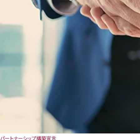
パートナーシップ構築宣言