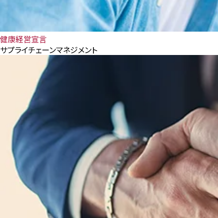
健康経営宣言
サプライチェーンマネジメント