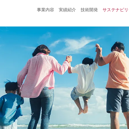
事業内容
実績紹介
技術開発
サステナビリ