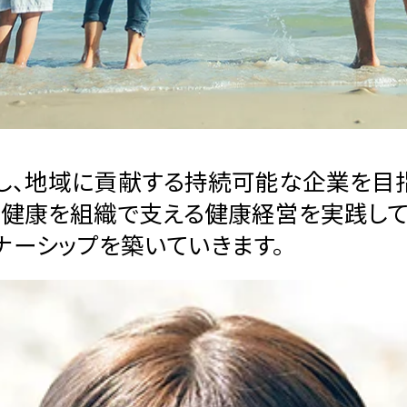
し、地域に貢献する持続可能な企業を目
の健康を組織で支える健康経営を実践して
ナーシップを築いていきます。