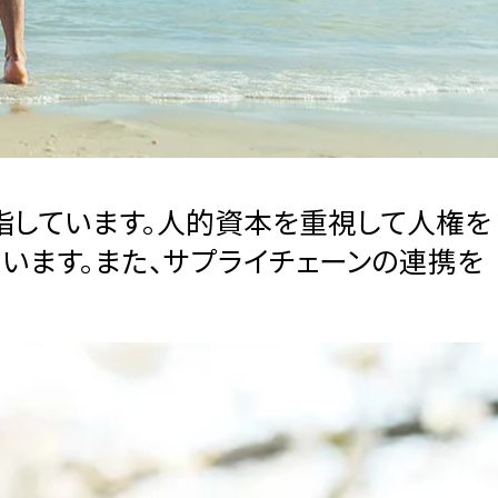
指しています。人的資本を重視して人権を
います。また、サプライチェーンの連携を