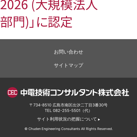
2026 (大規模法人
部門)」に認定
お問い合わせ
サイトマップ
〒734-8510 広島市南区出汐二丁目3番30号
TEL
082-255-5501
（代）
サイト利用状況の把握について
© Chuden Engineering Consultants All Rights Reserved.