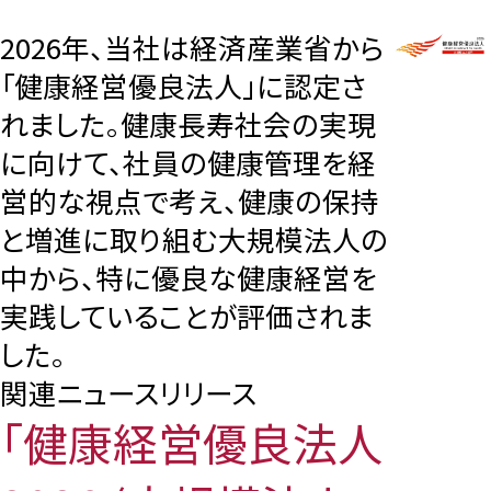
2026年、当社は経済産業省から
「健康経営優良法人」に認定さ
れました。健康長寿社会の実現
に向けて、社員の健康管理を経
営的な視点で考え、健康の保持
と増進に取り組む大規模法人の
中から、特に優良な健康経営を
実践していることが評価されま
した。
関連ニュースリリース
「健康経営優良法人