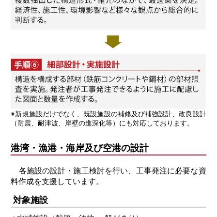
※新規施設だけでなく、既設施設の補修及び補強設計、改良設計
（耐震、耐津波、岸壁の進深化等）にも対応しております。
港湾・漁港・海岸及び空港の設計
各施設の設計・施工検討を行い、工事発注に必要な資
料作成を支援しています。
対象施設