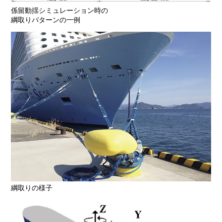
係留動揺シミュレーション時の
綱取りパターンの一例
綱取りの様子