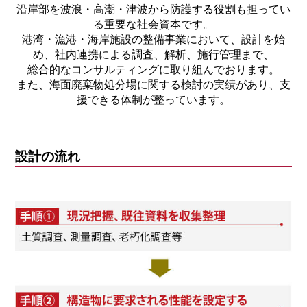
沿岸部を波浪・高潮・津波から防護する役割も担ってい
る重要な社会資本です。
港湾・漁港・海岸施設の整備事業において、設計を始
め、社内連携による調査、解析、施行管理まで、
総合的なコンサルティングに取り組んでおります。
また、海面廃棄物処分場に関する検討の実績があり、支
援できる体制が整っています。
設計の流れ