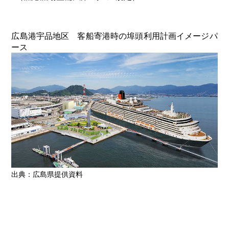
広島港宇品地区 客船寄港時の埠頭利用計画イメージパ
ース
出典：広島県提供資料