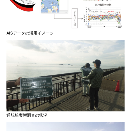
AISデータの活用イメージ
通航船実態調査の状況