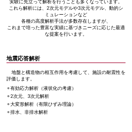
実験に先立って解析を行うことも多くなっています。
これら解析には、2次元モデルや3次元モデル、動的シ
ミュレーションなど
各種の高度解析手法が多数存在しますが、
これまで培った豊富な実績に基づきニーズに応じた最適
な提案を行います。
地震応答解析
地盤と構造物の相互作用を考慮して、施設の耐震性を
評価します。
有効応力解析（液状化の考慮）
2次元、3次元解析
大変形解析（有限ひずみ理論）
排水、非排水解析