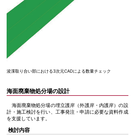
浚渫取り合い部における3次元CADによる数量チェック
海面廃棄物処分場の設計
海面廃棄物処分場の埋立護岸（外護岸・内護岸）の設
計・施工検討を行い、工事発注・申請に必要な資料作成
を支援しています。
検討内容