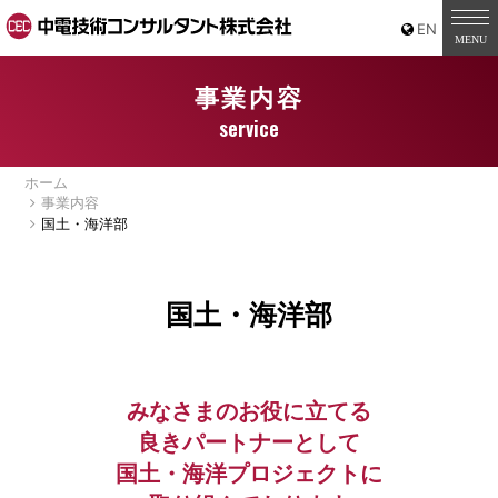
事業内容
service
ホーム
事業内容
国土・海洋部
国土・海洋部
みなさまのお役に立てる
良きパートナーとして
国土・海洋プロジェクトに