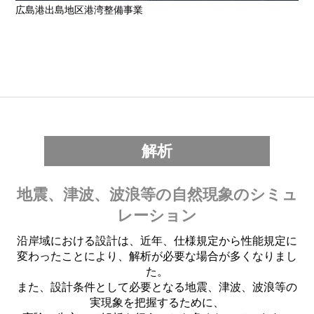
広島港出島地区港湾整備事業
解析
地震、津波、波浪等の自然現象のシミュ
レーション
沿岸域における設計は、近年、仕様規定から性能規定に
変わったことにより、解析が必要な場合が多くなりまし
た。
また、設計条件として必要となる地震、津波、波浪等の
実現象を把握するために、