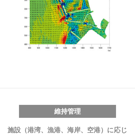
維持管理
施設（港湾、漁港、海岸、空港）に応じ