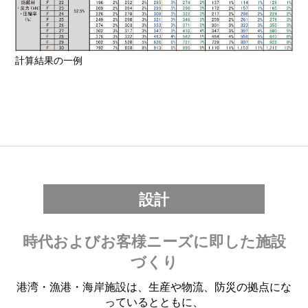
計算結果の一例
設計
時代およびお客様ニーズに即した施設
づくり
港湾・漁港・海岸施設は、生産や物流、防災の拠点にな
っているとともに、