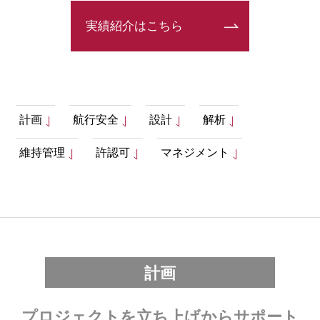
実績紹介はこちら
計画
航行安全
設計
解析
維持管理
許認可
マネジメント
計画
プロジェクトを立ち上げからサポート