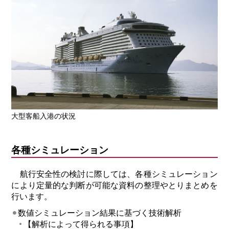
大型客船入港の状況
各種シミュレーション
航行安全性の検討に際しては、各種シミュレーション
により定量的な判断が可能な資料の整理やとりまとめを
行います。
数値シミュレーション結果に基づく技術解析
【解析によって得られる事項】