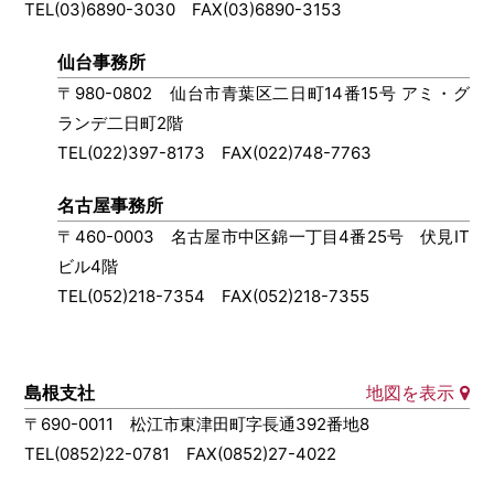
TEL(03)6890-3030 FAX(03)6890-3153
仙台事務所
〒980-0802 仙台市青葉区二日町14番15号 アミ・グ
ランデ二日町2階
TEL(022)397-8173 FAX(022)748-7763
名古屋事務所
〒460-0003 名古屋市中区錦一丁目4番25号 伏見IT
ビル4階
TEL(052)218-7354 FAX(052)218-7355
島根支社
地図を表示
〒690-0011 松江市東津田町字長通392番地8
TEL(0852)22-0781 FAX(0852)27-4022