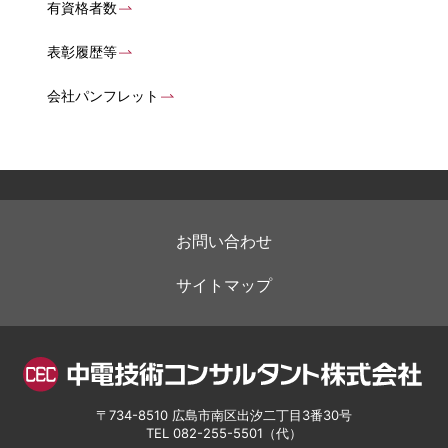
有資格者数
表彰履歴等
会社パンフレット
お問い合わせ
サイトマップ
〒734-8510 広島市南区出汐二丁目3番30号
TEL
082-255-5501
（代）