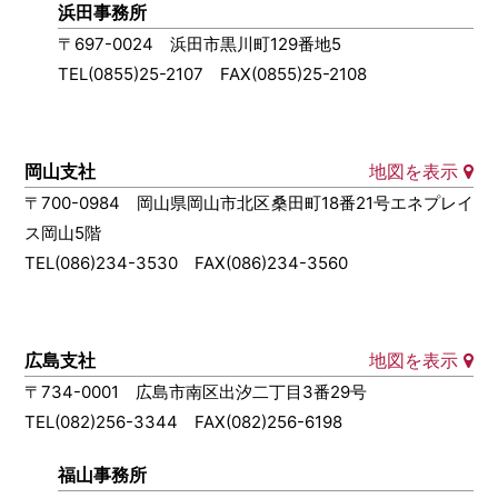
浜田事務所
〒697-0024 浜田市黒川町129番地5
TEL(0855)25-2107 FAX(0855)25-2108
岡山支社
地図を表示
〒700-0984 岡山県岡山市北区桑田町18番21号エネプレイ
ス岡山5階
TEL(086)234-3530 FAX(086)234-3560
広島支社
地図を表示
〒734-0001 広島市南区出汐二丁目3番29号
TEL(082)256-3344 FAX(082)256-6198
福山事務所