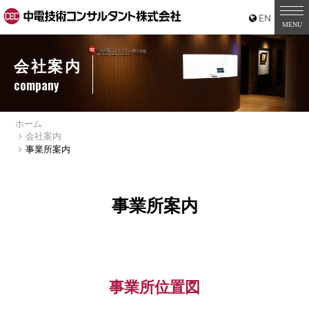
会社案内
company
ホーム
会社案内
事業所案内
事業所案内
事業所位置図