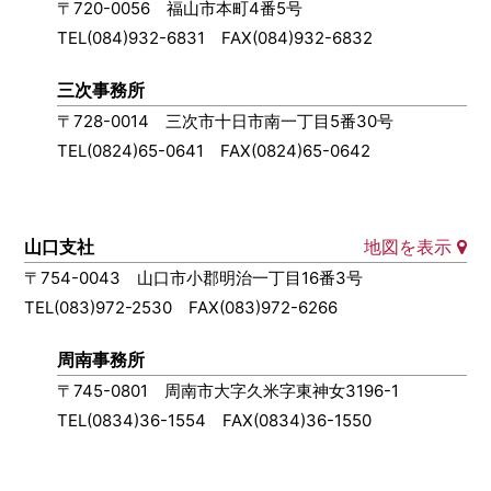
〒720-0056 福山市本町4番5号
TEL(084)932-6831 FAX(084)932-6832
三次事務所
〒728-0014 三次市十日市南一丁目5番30号
TEL(0824)65-0641 FAX(0824)65-0642
山口支社
地図を表示
〒754-0043 山口市小郡明治一丁目16番3号
TEL(083)972-2530 FAX(083)972-6266
周南事務所
〒745-0801 周南市大字久米字東神女3196-1
TEL(0834)36-1554 FAX(0834)36-1550