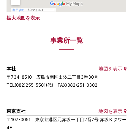
拡大地図を表示
事業所一覧
本社
地図を表示
〒734-8510 広島市南区出汐二丁目3番30号
TEL(082)255-5501(代) FAX(082)251-0302
東京支社
地図を表示
〒107-0051 東京都港区元赤坂一丁目2番7号 赤坂Ｋタワー
4F