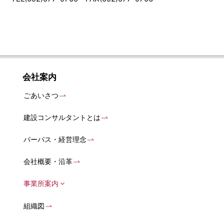
会社案内
ごあいさつ
建設コンサルタントとは
パーパス・経営理念
会社概要・沿革
事業所案内
組織図