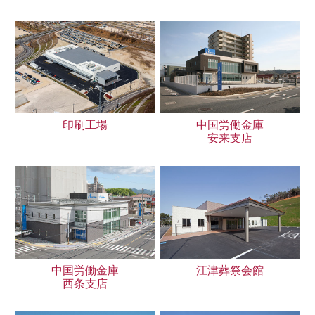
印刷工場
中国労働金庫
安来支店
中国労働金庫
江津葬祭会館
西条支店