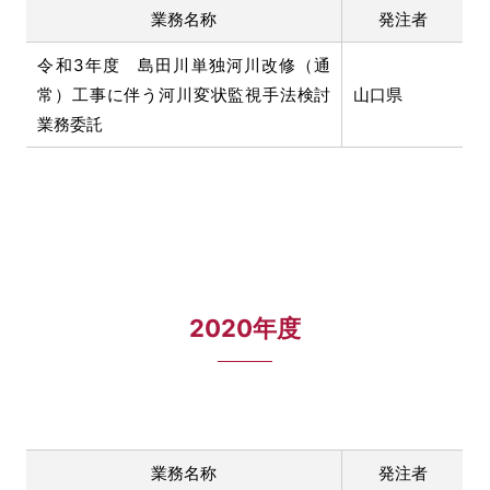
業務名称
発注者
令和3年度 島田川単独河川改修（通
常）工事に伴う河川変状監視手法検討
山口県
業務委託
2020年度
業務名称
発注者