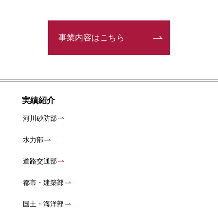
事業内容はこちら
実績紹介
河川砂防部
水力部
道路交通部
都市・建築部
国土・海洋部