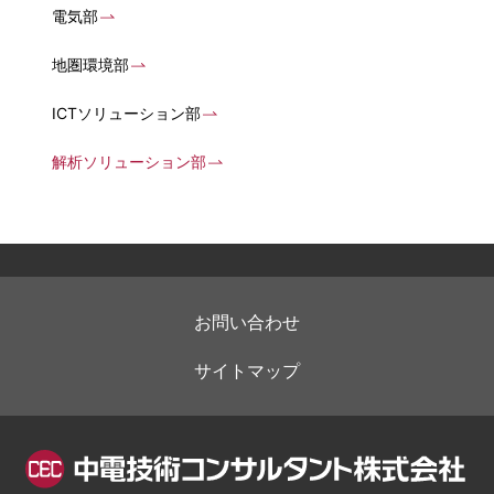
電気部
地圏環境部
ICTソリューション部
解析ソリューション部
お問い合わせ
サイトマップ