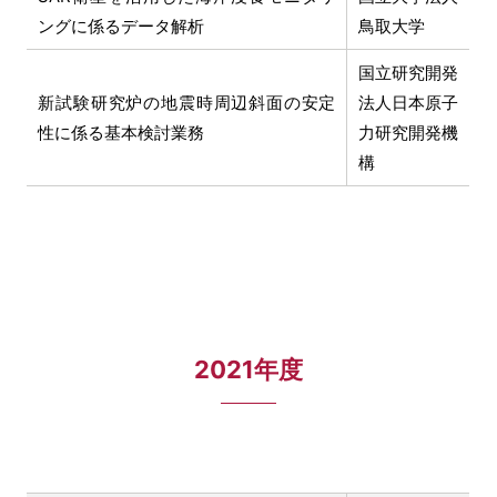
ングに係るデータ解析
鳥取大学
国立研究開発
新試験研究炉の地震時周辺斜面の安定
法人日本原子
性に係る基本検討業務
力研究開発機
構
2021年度