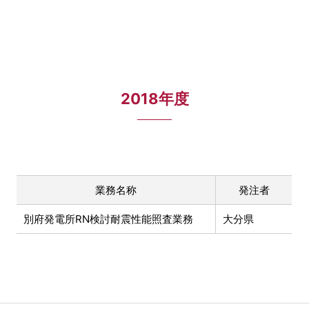
2018年度
業務名称
発注者
別府発電所RN検討耐震性能照査業務
大分県