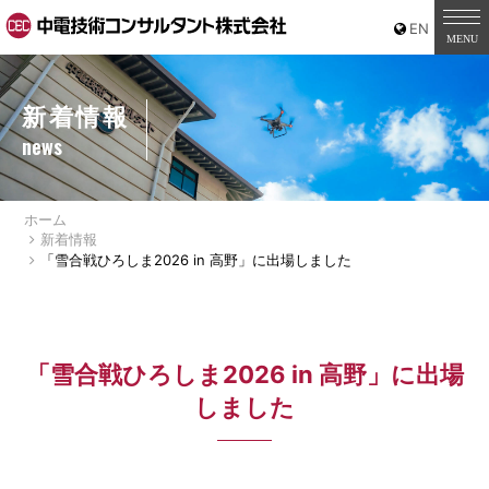
新着情報
news
ホーム
新着情報
「雪合戦ひろしま2026 in 高野」に出場しました
「雪合戦ひろしま2026 in 高野」に出場
しました