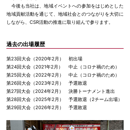
今後も当社は、地域イベントへの参加をはじめとした
地域貢献活動を通じて、地域社会とのつながりを大切に
しながら、CSR活動の推進に取り組んで参ります。
過去の出場履歴
第23回大会（2020年2月）
初出場
第24回大会（2021年2月）
中止（コロナ禍のため）
第25回大会（2022年2月）
中止（コロナ禍のため）
第26回大会（2023年2月）
予選敗退
第27回大会（2024年2月）
決勝トーナメント進出
第28回大会（2025年2月）
予選敗退（2チーム出場）
第29回大会（2026年2月）
予選敗退