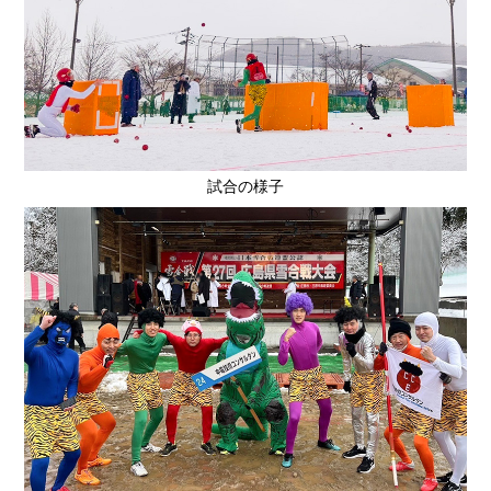
試合の様子