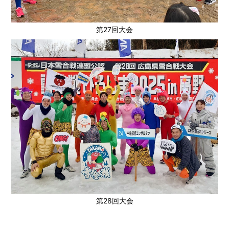
第27回大会
第28回大会