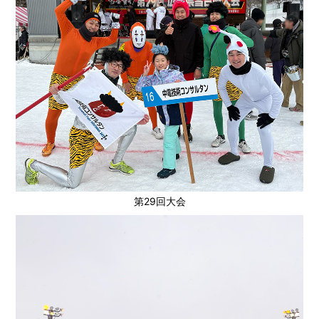
第29回大会