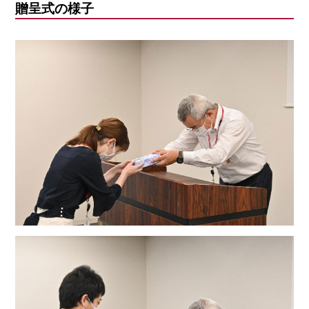
贈呈式の様子