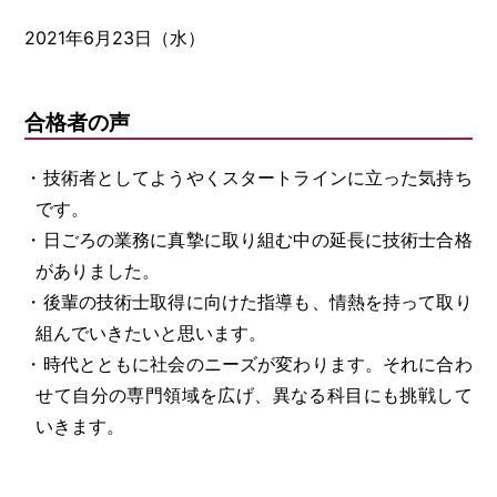
2021年6月23日（水）
合格者の声
・技術者としてようやくスタートラインに立った気持ち
です。
・日ごろの業務に真摯に取り組む中の延長に技術士合格
がありました。
・後輩の技術士取得に向けた指導も、情熱を持って取り
組んでいきたいと思います。
・時代とともに社会のニーズが変わります。それに合わ
せて自分の専門領域を広げ、異なる科目にも挑戦して
いきます。