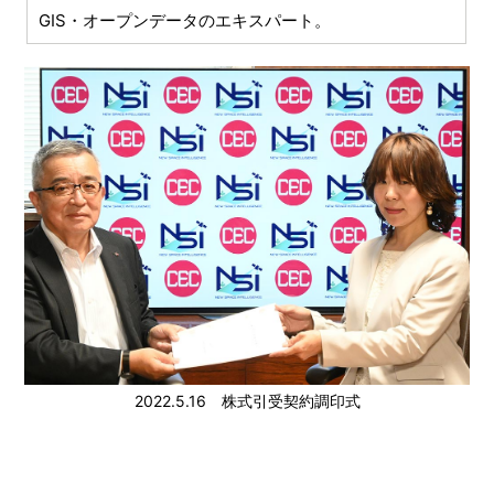
GIS・オープンデータのエキスパート。
2022.5.16 株式引受契約調印式