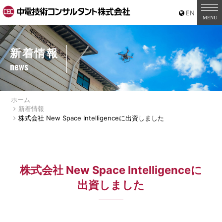
新着情報
news
ホーム
新着情報
株式会社 New Space Intelligenceに出資しました
株式会社 New Space Intelligenceに
出資しました