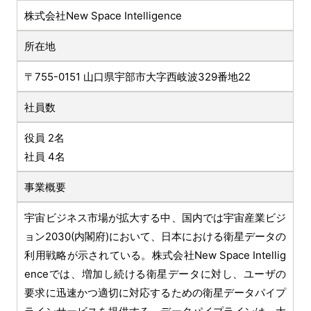
株式会社New Space Intelligence
所在地
〒755-0151 山口県宇部市大字西岐波329番地22
社員数
役員 2名
社員 4名
事業概要
宇宙ビジネス市場が拡大する中、国内では宇宙産業ビジ
ョン2030(内閣府)において、日本における衛星データの
利用戦略が示されている。株式会社New Space Intellig
enceでは、増加し続ける衛星データに対し、ユーザの
要求に迅速かつ適切に対応するための衛星データパイプ