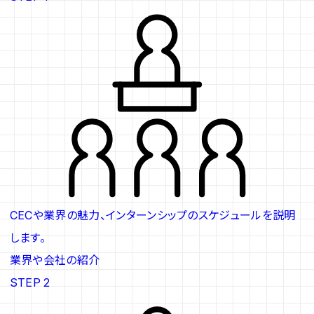
CECや業界の魅力、インターンシップのスケジュールを説明
します。
業界や会社の紹介
STEP 2