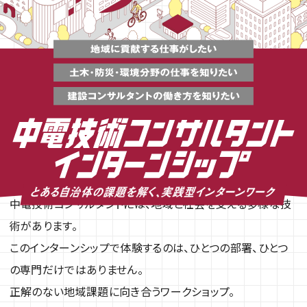
土木、建築、電気、情報、地質、環境、解析。
中電技術コンサルタントには、地域と社会を支える多様な技
術があります。
このインターンシップで体験するのは、ひとつの部署、ひとつ
の専門だけではありません。
正解のない地域課題に向き合うワークショップ。