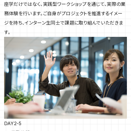
座学だけではなく、実践型ワークショップを通じて、実際の業
務体験を行います。ご自身がプロジェクトを推進するイメー
ジを持ち、インターン生同士で課題に取り組んでいただきま
す。
DAY2-5