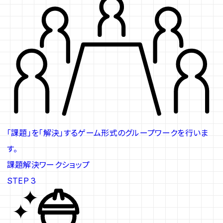
「課題」を「解決」するゲーム形式のグループワークを行いま
す。
課題解決ワークショップ
STEP 3