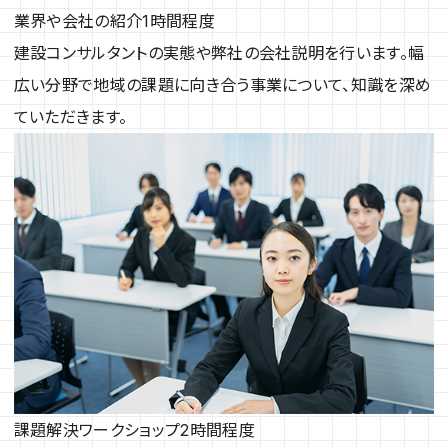
業界や会社の紹介
1時間程度
建設コンサルタントの実態や弊社の会社説明を行います。幅
広い分野で地域の課題に向き合う事業について、知識を深め
ていただきます。
課題解決ワークショップ
2時間程度