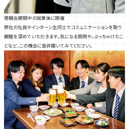
懇親会
期間中の就業後に開催
弊社の社員やインターン生同士でコミュニケーションを取り
親睦を深めていただきます。気になる質問や、ぶっちゃけたこ
となど、この機会に是非聞いてみてください。