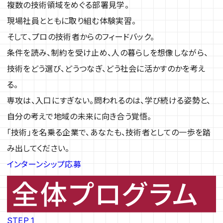
複数の技術領域をめぐる部署見学。
現場社員とともに取り組む体験実習。
そして、プロの技術者からのフィードバック。
条件を読み、制約を受け止め、人の暮らしを想像しながら、
技術をどう選び、どうつなぎ、どう社会に活かすのかを考え
る。
専攻は、入口にすぎない。問われるのは、学び続ける姿勢と、
自分の考えで地域の未来に向き合う覚悟。
「技術」を名乗る企業で、あなたも、技術者としての一歩を踏
み出してください。
インターンシップ応募
STEP 1