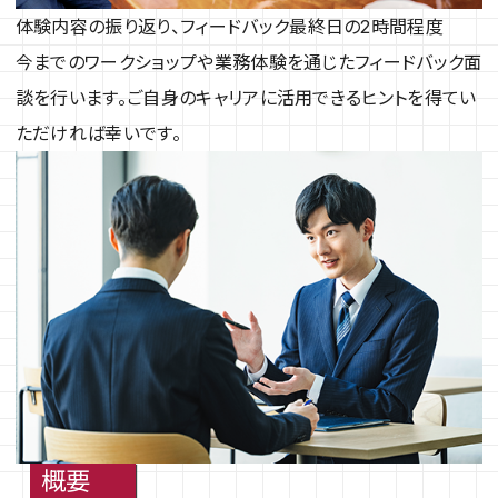
体験内容の振り返り、フィードバック
最終日の2時間程度
今までのワークショップや業務体験を通じたフィードバック面
談を行います。ご自身のキャリアに活用できるヒントを得てい
ただければ幸いです。
概要