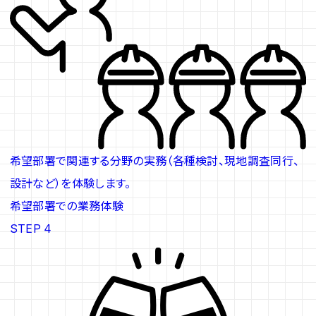
希望部署で関連する分野の実務（各種検討、現地調査同行、
設計など）を体験します。
希望部署での業務体験
STEP 4