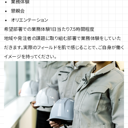
業務体験
懇親会
オリエンテーション
希望部署での業務体験
1日当たり7.5時間程度
地域や発注者の課題に取り組む部署で業務体験をしていた
だきます。実際のフィールドを肌で感じることで、ご自身が働く
イメージを持ってください。