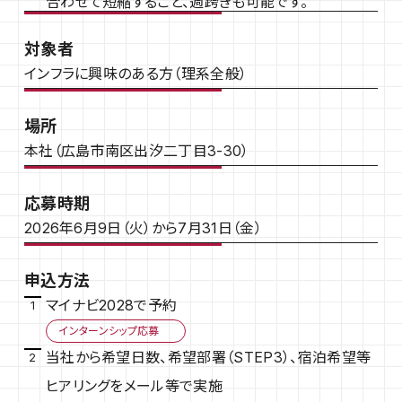
合わせて短縮すること、週跨ぎも可能です。
対象者
インフラに興味のある方（理系全般）
場所
本社（広島市南区出汐二丁目3-30）
応募時期
2026年6月9日（火）から7月31日（金）
申込方法
マイナビ2028で予約
インターンシップ応募
当社から希望日数、希望部署（STEP3）、宿泊希望等
ヒアリングをメール等で実施