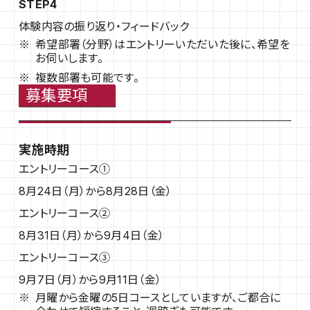
STEP4
体験内容の振り返り・フィードバック
希望部署（分野）はエントリーいただいた後に、希望を
お伺いします。
複数部署も可能です。
募集要項
実施時期
エントリーコース①
8月24日（月）から8月28日（金）
エントリーコース②
8月31日（月）から9月4日（金）
エントリーコース③
9月7日（月）から9月11日（金）
月曜から金曜の5日コースとしていますが、ご都合に