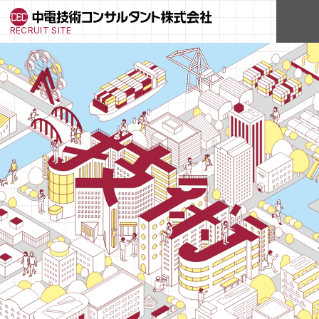
RECRUIT SITE