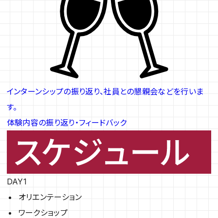
インターンシップの振り返り、社員との懇親会などを行いま
す。
体験内容の振り返り・フィードバック
DAY1
オリエンテーション
ワークショップ