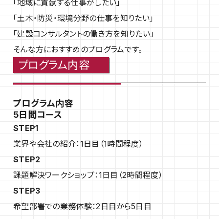
「地域に貢献する仕事がしたい」
「土木・防災・環境分野の仕事を知りたい」
「建設コンサルタントの働き方を知りたい」
そんな方におすすめのプログラムです。
プログラム内容
プログラム内容
5日間コース
STEP1
業界や会社の紹介：1日目（1時間程度）
STEP2
課題解決ワークショップ：1日目（2時間程度）
STEP3
希望部署での業務体験：2日目から5日目